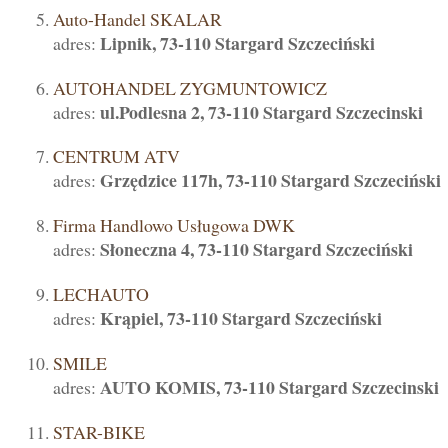
Auto-Handel SKALAR
Lipnik, 73-110 Stargard Szczeciński
adres:
AUTOHANDEL ZYGMUNTOWICZ
ul.Podlesna 2, 73-110 Stargard Szczecinski
adres:
CENTRUM ATV
Grzędzice 117h, 73-110 Stargard Szczeciński
adres:
Firma Handlowo Usługowa DWK
Słoneczna 4, 73-110 Stargard Szczeciński
adres:
LECHAUTO
Krąpiel, 73-110 Stargard Szczeciński
adres:
SMILE
AUTO KOMIS, 73-110 Stargard Szczecinski
adres:
STAR-BIKE