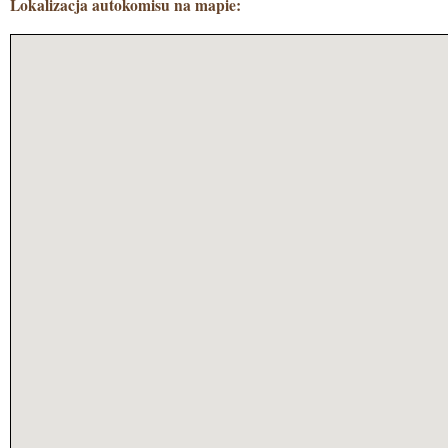
Lokalizacja autokomisu na mapie: