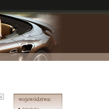
województwa:
dolnośląskie