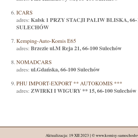
ICARS
Kalsk 1 PRZY STACJI PALIW BLISKA, 66-
adres:
SULECHÓW
Kemping-Auto-Komis E65
Brzezie ul.M Reja 21, 66-100 Sulechów
adres:
NOMADCARS
ul.Gdańska, 66-100 Sulechów
adres:
PHU IMPORT-EXPORT ** AUTOKOMIS ***
ZWIRKI I WIGURY ** 15, 66-100 Sulechów
adres:
Aktualizacja: 19 XII 2023 | © www.komisy-samochodo