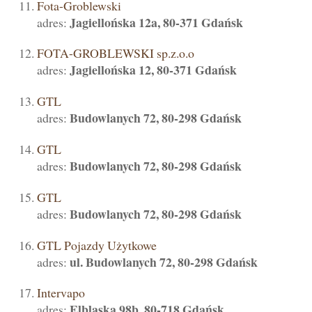
Fota-Groblewski
Jagiellońska 12a, 80-371 Gdańsk
adres:
FOTA-GROBLEWSKI sp.z.o.o
Jagiellońska 12, 80-371 Gdańsk
adres:
GTL
Budowlanych 72, 80-298 Gdańsk
adres:
GTL
Budowlanych 72, 80-298 Gdańsk
adres:
GTL
Budowlanych 72, 80-298 Gdańsk
adres:
GTL Pojazdy Użytkowe
ul. Budowlanych 72, 80-298 Gdańsk
adres:
Intervapo
Elbląska 98b, 80-718 Gdańsk
adres: