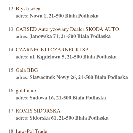
Blyskawica
Nowa 1, 21-500 Biała Podlaska
adres:
CARSED Autoryzowany Dealer SKODA AUTO
Janowska 71, 21-500 Biała Podlaska
adres:
CZARNECKI I CZARNECKI SP.J.
ul. Kąpielowa 5, 21-500 Biała Podlaska
adres:
Gala BBG
Sławacinek Nowy 26, 21-500 Biała Podlaska
adres:
gold-auto
Sadowa 16, 21-500 Biała Podlaska
adres:
KOMIS SIDORSKA
Sidorska 61, 21-500 Biała Podlaska
adres:
Lew-Pol Trade