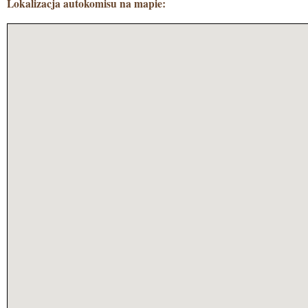
Lokalizacja autokomisu na mapie: