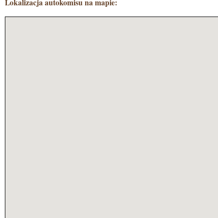
Lokalizacja autokomisu na mapie: