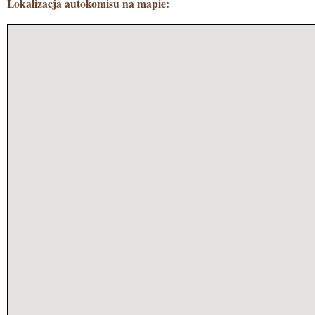
Lokalizacja autokomisu na mapie: