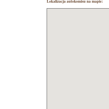
Lokalizacja autokomisu na mapie: