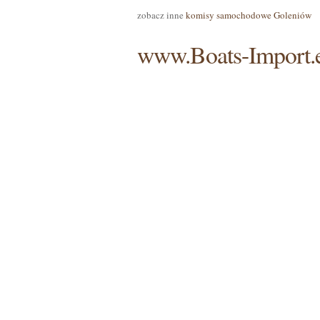
zobacz inne
komisy samochodowe Goleniów
www.Boats-Import.